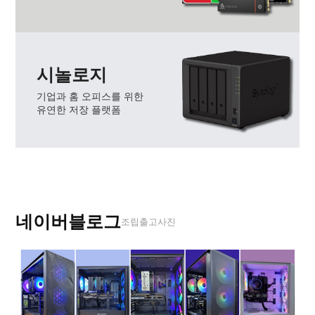
시놀로지
기업과 홈 오피스를 위한
유연한 저장 플랫폼
네이버블로그
조립출고사진