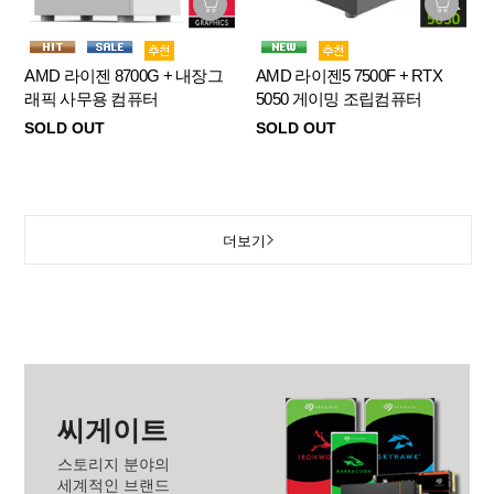
AMD 라이젠 8700G + 내장그
AMD 라이젠5 7500F + RTX
래픽 사무용 컴퓨터
5050 게이밍 조립컴퓨터
SOLD OUT
SOLD OUT
더보기
씨게이트
스토리지 분야의
세계적인 브랜드