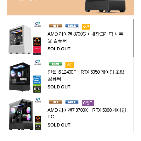
AMD 라이젠 8700G + 내장그래픽 사무
용 컴퓨터
SOLD OUT
인텔 i5 12400F + RTX 5050 게이밍 조립
컴퓨터
SOLD OUT
AMD 라이젠7 9700X + RTX 5060 게이밍
PC
SOLD OUT