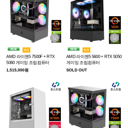
AMD 라이젠5 7500F + RTX
AMD 라이젠5 5600 + RTX 5050
5060 게이밍 조립컴퓨터
게이밍 조립컴퓨터
1,515,000원
SOLD OUT