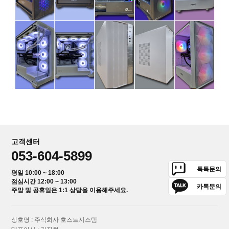
고객센터
053-604-5899
톡톡문의
평일 10:00 ~ 18:00
점심시간 12:00 ~ 13:00
카톡문의
주말 및 공휴일은 1:1 상담을 이용해주세요.
상호명 : 주식회사 호스트시스템