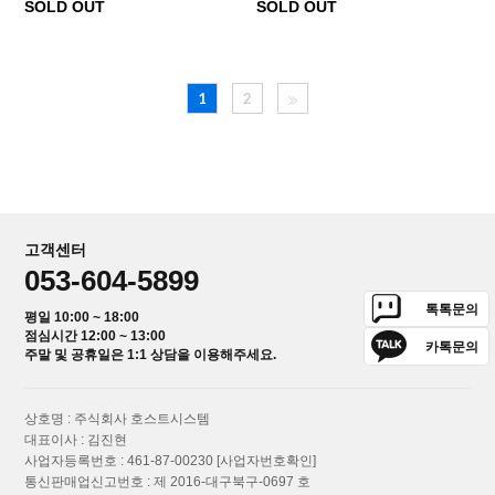
SOLD OUT
SOLD OUT
1
2
고객센터
053-604-5899
톡톡문의
평일 10:00 ~ 18:00
점심시간 12:00 ~ 13:00
카톡문의
주말 및 공휴일은 1:1 상담을 이용해주세요.
상호명 : 주식회사 호스트시스템
대표이사 : 김진현
사업자등록번호 : 461-87-00230
[사업자번호확인]
통신판매업신고번호 : 제 2016-대구북구-0697 호