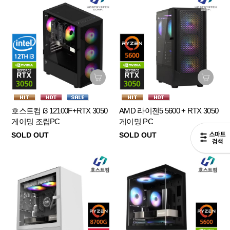
호스트컴 i3 12100F+RTX 3050
AMD 라이젠5 5600 + RTX 3050
게이밍 조립PC
게이밍 PC
SOLD OUT
SOLD OUT