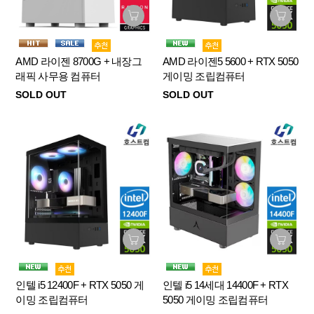
AMD 라이젠 8700G + 내장그
AMD 라이젠5 5600 + RTX 5050
래픽 사무용 컴퓨터
게이밍 조립컴퓨터
SOLD OUT
SOLD OUT
인텔 i5 12400F + RTX 5050 게
인텔 i5 14세대 14400F + RTX
이밍 조립컴퓨터
5050 게이밍 조립컴퓨터