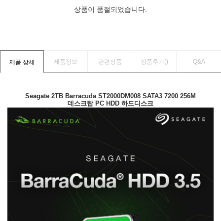
상품이 품절되었습니다.
제품정보
관련상품
상품후기(
)
Q&A
제품 상세
Seagate 2TB Barracuda ST2000DM008 SATA3 7200 256M
데스크탑 PC HDD 하드디스크