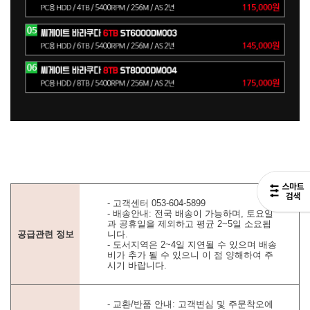
- 고객센터 053-604-5899
- 배송안내: 전국 배송이 가능하며, 토요일
과 공휴일을 제외하고 평균 2~5일 소요됩
공급관련 정보
니다.
- 도서지역은 2~4일 지연될 수 있으며 배송
비가 추가 될 수 있으니 이 점 양해하여 주
시기 바랍니다.
- 교환/반품 안내: 고객변심 및 주문착오에