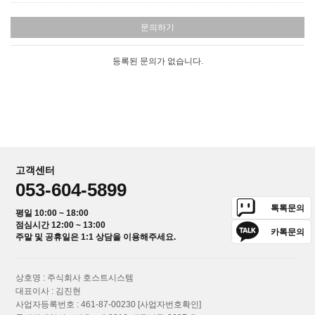
문의하기
등록된 문의가 없습니다.
고객센터
053-604-5899
톡톡문의
평일 10:00 ~ 18:00
점심시간 12:00 ~ 13:00
카톡문의
주말 및 공휴일은 1:1 상담을 이용해주세요.
상호명 : 주식회사 호스트시스템
대표이사 : 김진현
사업자등록번호 : 461-87-00230
[사업자번호확인]