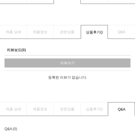
제품 상세
제품정보
관련상품
Q&A
상품후기(
)
리뷰보드(0)
리뷰쓰기
등록된 리뷰가 없습니다.
제품 상세
제품정보
관련상품
상품후기(
)
Q&A
Q&A (0)