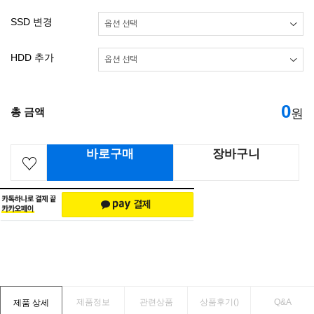
SSD 변경
HDD 추가
0
총 금액
원
바로구매
장바구니
제품정보
관련상품
상품후기(
)
Q&A
제품 상세