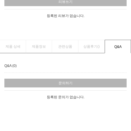
리뷰쓰기
등록된 리뷰가 없습니다.
제품 상세
제품정보
관련상품
상품후기(
)
Q&A
Q&A (0)
문의하기
등록된 문의가 없습니다.