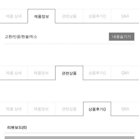
제품 상세
관련상품
상품후기(
)
Q&A
제품정보
교환/반품/환불/취소
내용숨기기
제품 상세
제품정보
상품후기(
)
Q&A
관련상품
제품 상세
제품정보
관련상품
Q&A
상품후기(
)
리뷰보드(0)