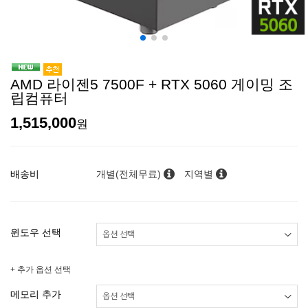
AMD 라이젠5 7500F + RTX 5060 게이밍 조
립컴퓨터
1,515,000
원
배송비
개별(전체무료)
지역별
윈도우 선택
+ 추가 옵션 선택
메모리 추가