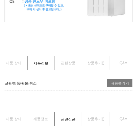
제품 상세
관련상품
상품후기(
)
Q&A
제품정보
교환/반품/환불/취소
내용숨기기
제품 상세
제품정보
상품후기(
)
Q&A
관련상품