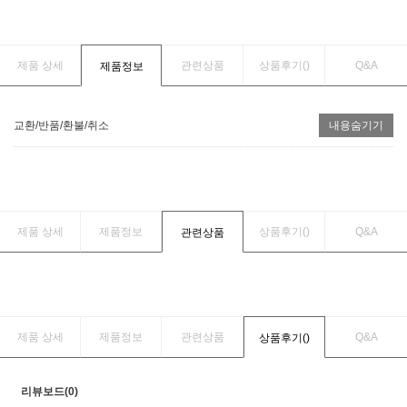
제품 상세
관련상품
상품후기(
)
Q&A
제품정보
교환/반품/환불/취소
내용숨기기
제품 상세
제품정보
상품후기(
)
Q&A
관련상품
제품 상세
제품정보
관련상품
Q&A
상품후기(
)
리뷰보드(0)