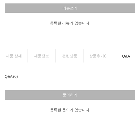
리뷰쓰기
등록된 리뷰가 없습니다.
제품 상세
제품정보
관련상품
상품후기(
)
Q&A
Q&A (0)
문의하기
등록된 문의가 없습니다.