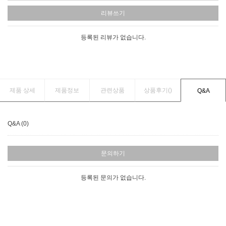
리뷰쓰기
등록된 리뷰가 없습니다.
제품 상세
제품정보
관련상품
상품후기(
)
Q&A
Q&A (0)
문의하기
등록된 문의가 없습니다.