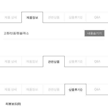
제품 상세
관련상품
상품후기(
)
Q&A
제품정보
교환/반품/환불/취소
내용숨기기
제품 상세
제품정보
상품후기(
)
Q&A
관련상품
제품 상세
제품정보
관련상품
Q&A
상품후기(
)
리뷰보드(0)